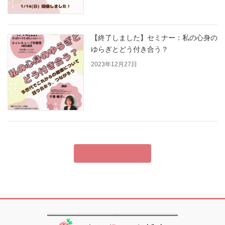
【終了しました】セミナー：私の心身の
ゆらぎとどう付き合う？
2023年12月27日
過去のお知らせはこちら