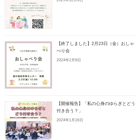
【終了しました】2月23日（金）おしゃ
べり会
2024年2月9日
【開催報告】「私の心身のゆらぎとどう
付き合う？」
2024年1月16日