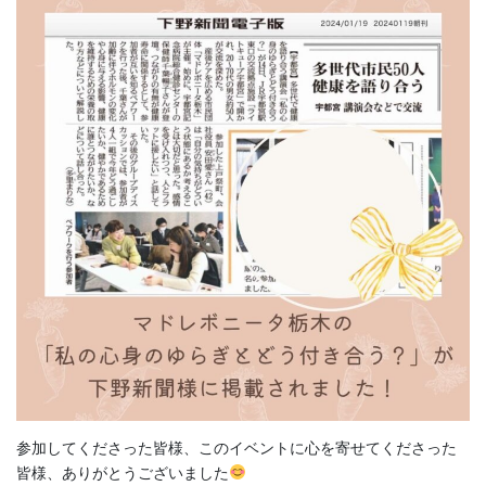
参加してくださった皆様、このイベントに心を寄せてくださった
皆様、ありがとうございました