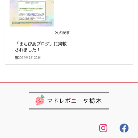
次の記事
「まちぴあブログ」に掲載
されました！
2024年1月22日